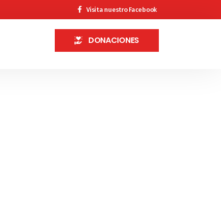
Visita nuestro Facebook
DONACIONES