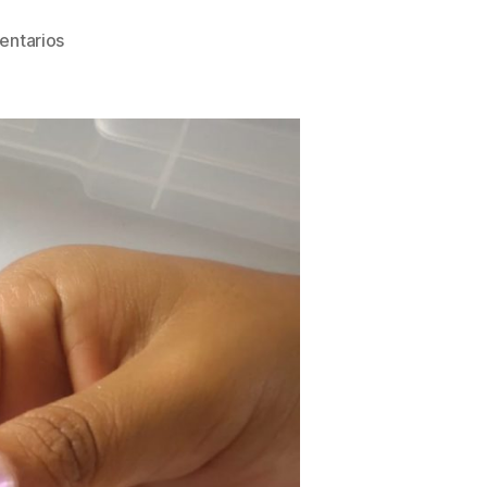
entarios