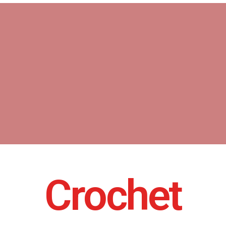
Crochet