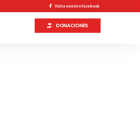
Visita nuestro Facebook
DONACIONES