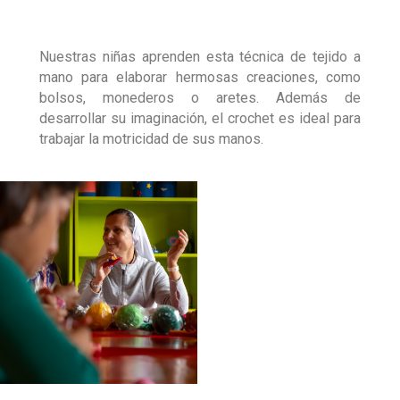
Nuestras niñas aprenden esta técnica de tejido a
mano para elaborar hermosas creaciones, como
bolsos, monederos o aretes. Además de
desarrollar su imaginación, el crochet es ideal para
trabajar la motricidad de sus manos.