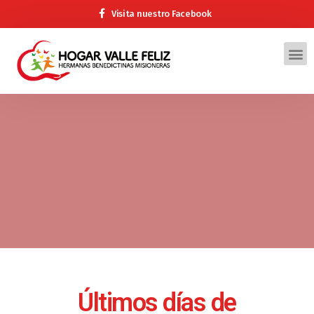
Visita nuestro Facebook
Últimos días de