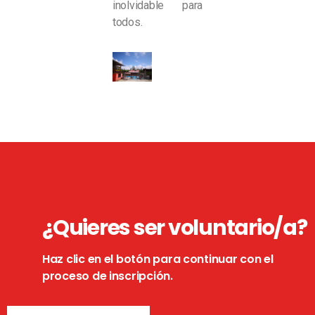
inolvidable para
todos.
¿Quieres ser voluntario/a?
Haz clic en el botón para continuar con el
proceso de inscripción.