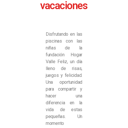
vacaciones
Disfrutando en las
piscinas con las
niñas de la
fundación Hogar
Valle Feliz, un día
lleno de risas,
juegos y felicidad.
Una oportunidad
para compartir y
hacer una
diferencia en la
vida de estas
pequeñas. Un
momento