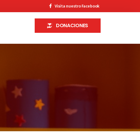
Visita nuestro Facebook
DONACIONES