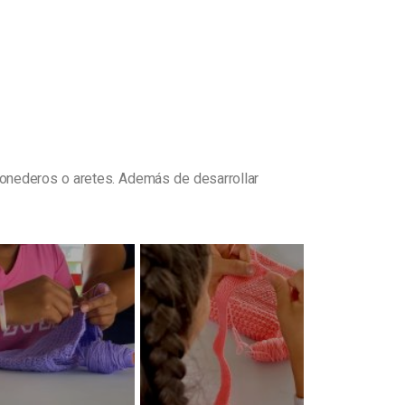
monederos o aretes. Además de desarrollar