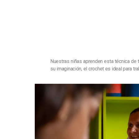
Nuestras niñas aprenden esta técnica de 
su imaginación, el crochet es ideal para tr