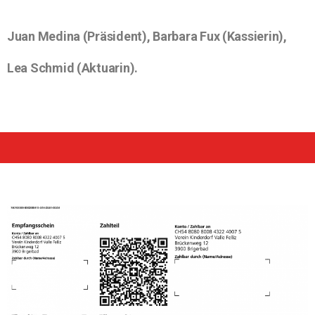
Juan Medina (Präsident), Barbara Fux (Kassierin),
Lea Schmid (Aktuarin).