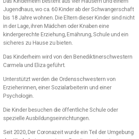
Das Kinderheim besteht aus vier Häusern und einem
Jugendhaus, wo ca. 60 Kinder ab der Schwangerschaft
bis 18 Jahre wohnen. Die Eltern dieser Kinder sind nicht
in der Lage, ihren Mädchen oder Knaben eine
kindergerechte Erziehung, Ernährung, Schule und ein
sicheres zu Hause zu bieten.
Das Kinderheim wird von den Benediktinerschwestern
Carmela und Eliza geführt.
Unterstützt werden die Ordensschwestern von
Erzieherinnen, einer Sozialarbeiterin und einer
Psychologin.
Die Kinder besuchen die öffentliche Schule oder
spezielle Ausbildungseinrichtungen.
Seit 2020, Der Coronazeit wurde ein Teil der Umgebung