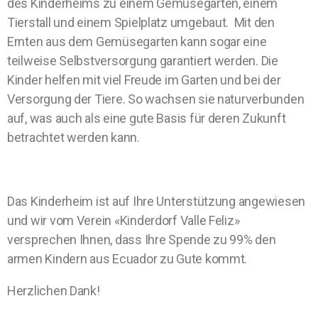
des Kinderheims zu einem Gemüsegarten, einem
Tierstall und einem Spielplatz umgebaut. Mit den
Ernten aus dem Gemüsegarten kann sogar eine
teilweise Selbstversorgung garantiert werden. Die
Kinder helfen mit viel Freude im Garten und bei der
Versorgung der Tiere. So wachsen sie naturverbunden
auf, was auch als eine gute Basis für deren Zukunft
betrachtet werden kann.
Das Kinderheim ist auf Ihre Unterstützung angewiesen
und wir vom Verein «Kinderdorf Valle Feliz»
versprechen Ihnen, dass Ihre Spende zu 99% den
armen Kindern aus Ecuador zu Gute kommt.
Herzlichen Dank!