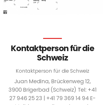
Kontaktperson für die
Schweiz
Kontaktperson für die Schweiz
Juan Medina, Brückenweg 12,
3900 Brigerbad (Schweiz) Tel: +41
27 946 25 23 | +41 79 369 14 94 E-