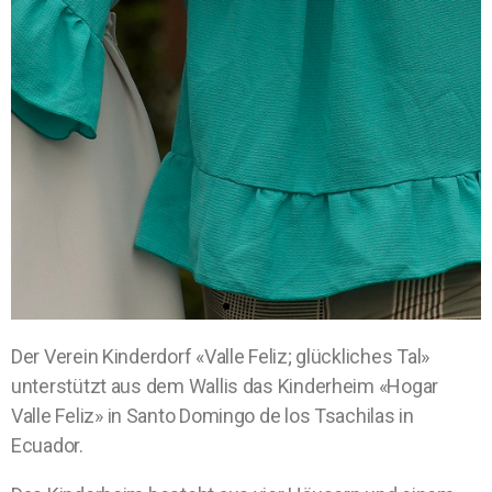
Der Verein Kinderdorf «Valle Feliz; glückliches Tal»
unterstützt aus dem Wallis das Kinderheim «Hogar
Valle Feliz»
in Santo Domingo de los Tsachilas in
Ecuador.