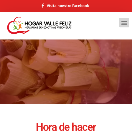
Visita nuestro Facebook
Hora de hacer