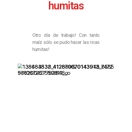
humitas
Otro día de trabajo! Con tanto
maíz sólo se pudo hacer las ricas
humitas!