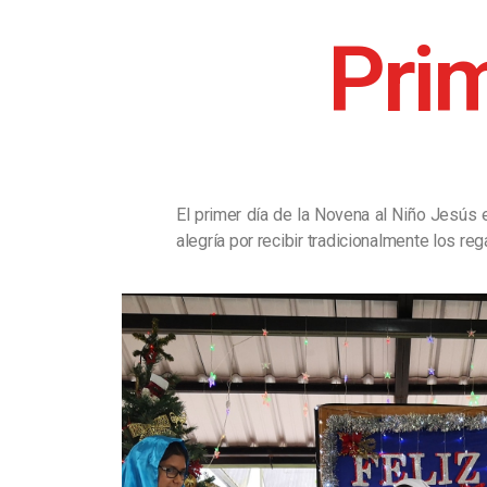
Pri
El primer día de la Novena al Niño Jesús
alegría por recibir tradicionalmente los r