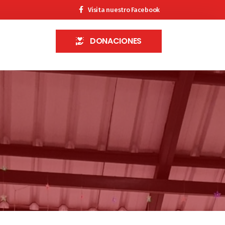
Visita nuestro Facebook
DONACIONES