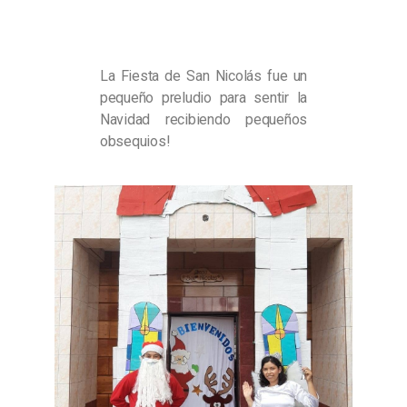
La Fiesta de San Nicolás fue un
pequeño preludio para sentir la
Navidad recibiendo pequeños
obsequios!