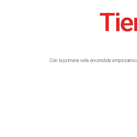
Tie
Con la primera vela encendida empezamos 