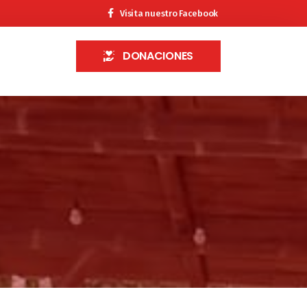
Visita nuestro Facebook
DONACIONES