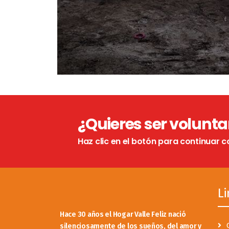
¿Quieres ser volunta
Haz clic en el botón para continuar c
Li
Hace 30 años el Hogar Valle Feliz nació
silenciosamente de los sueños, del amor y