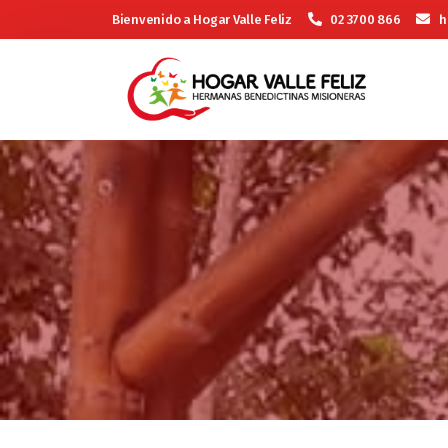
Bienvenido a Hogar Valle Feliz
02 3700 866
h