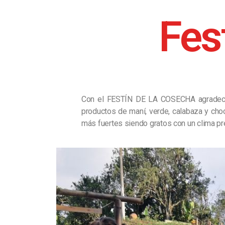
Fes
Con el FESTÍN DE LA COSECHA agradecimo
productos de maní, verde, calabaza y c
más fuertes siendo gratos con un clima pr