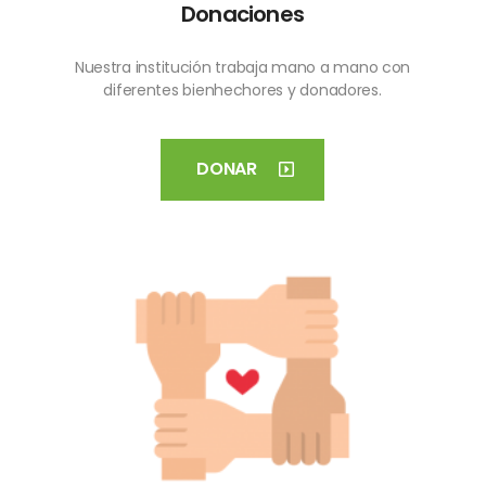
Donaciones
Nuestra institución trabaja mano a mano con
diferentes bienhechores y donadores.
DONAR