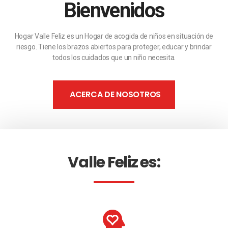
Bienvenidos
Hogar Valle Feliz es un Hogar de acogida de niños en situación de
riesgo. Tiene los brazos abiertos para proteger, educar y brindar
todos los cuidados que un niño necesita.
ACERCA DE NOSOTROS
Valle Feliz es: