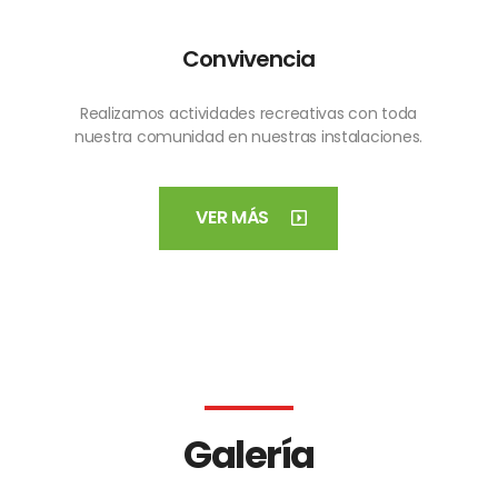
Convivencia
Realizamos actividades recreativas con toda
nuestra comunidad en nuestras instalaciones.
VER MÁS
Galería