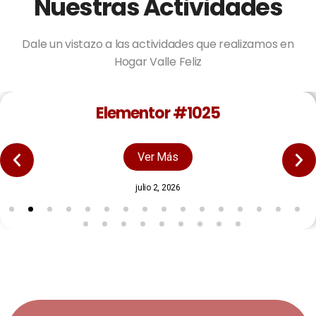
Nuestras Actividades
Dale un vistazo a las actividades que realizamos en
Hogar Valle Feliz
Elementor #1025
Ver Más
julio 2, 2026