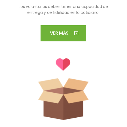
Los voluntarios deben tener una capacidad de
entrega y de fidelidad en lo cotidiano.
VER MÁS