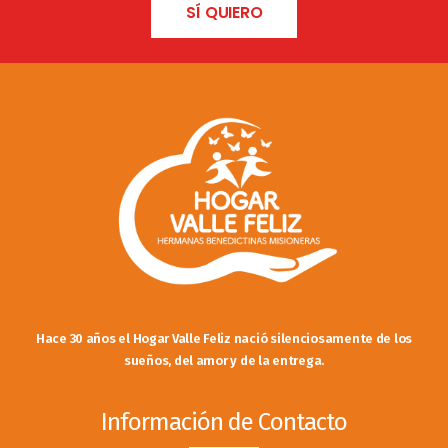
SÍ QUIERO
Hace 30 años el Hogar Valle Feliz nació silenciosamente de los
sueños, del amor y de la entrega.
Información de Contacto