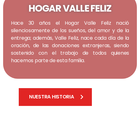
HOGAR VALLE FELIZ
Hace 30 años el Hogar Valle Feliz nació
silenciosamente de los sueños, del amor y de la
entrega; además, Valle Feliz, nace cada día de la
oración, de las donaciones extranjeras, siendo
sostenido con el trabajo de todos quienes
hacemos parte de esta familia.
NUESTRA HISTORIA