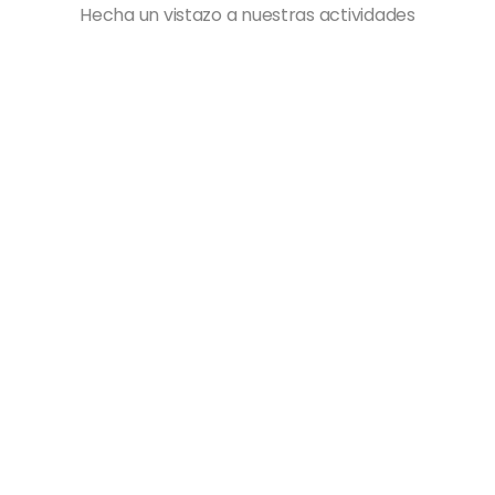
Hecha un vistazo a nuestras actividades