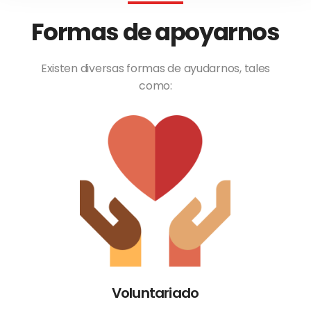
Formas de apoyarnos
Existen diversas formas de ayudarnos, tales
como:
Voluntariado