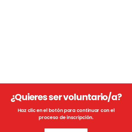
¿Quieres ser voluntario/a?
Haz clic en el botón para continuar con el
proceso de inscripción.