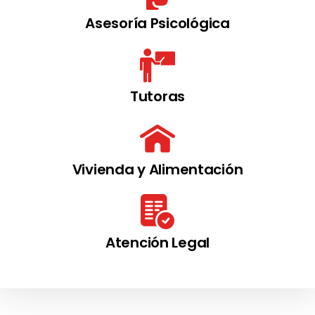
Asesoría Psicológica
Tutoras
Vivienda y Alimentación
Atención Legal